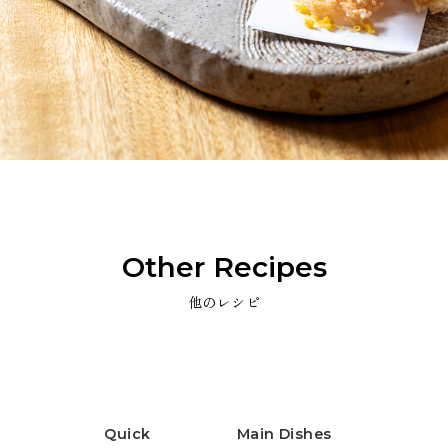
Other Recipes
他のレシピ
Quick
Main Dishes