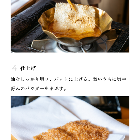
仕上げ
油をしっかり切り、バットに上げる。熱いうちに塩や
好みのパウダーをまぶす。