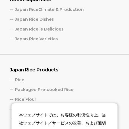
Japan RiceClimate & Production
Japan Rice Dishes
Japan Rice is Delicious
Japan Rice Varieties
Japan Rice Products
Rice
Packaged Pre-cooked Rice
Rice Flour
Rice Cracker
本ウェブサイトでは、お客様の利便性向上、当
Sake
社ウェブサイト／サービスの改善、および適切