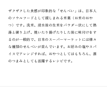
ザクザクした食感が印象的な「せんべい」は、日本人
のソウルフードとして親しまれる米菓（お米のおや
つ）です。洗米、浸水後の生米をパウダー状にして熱
湯と練り上げ、焼いたり揚げたりした後に味付けをす
るのが一般的で、日本のスーパーマーケットには様々
な種類のせんべいが並んでいます。お好みの塩やスパ
イスでアレンジすれば、おやつとしてはもちろん、酒
のつまみとしても活躍するレシピです。