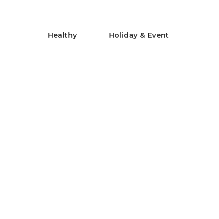
Healthy
Holiday & Event