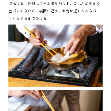
で揚げる。最初はできる限り触らず、ごはんが固まり
色づいてきたら、裏面に返す。何度か返しながらパ
リッとするまで揚げる。