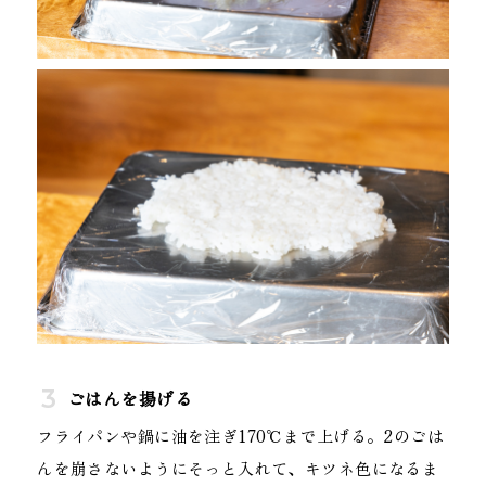
ごはんを揚げる
フライパンや鍋に油を注ぎ170℃まで上げる。2のごは
んを崩さないようにそっと入れて、キツネ色になるま