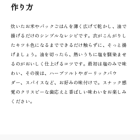
作り方
炊いたお米やパックごはんを薄く広げて乾かし、油で
揚げるだけのシンプルなレシピです。衣がこんがりし
たキツネ色になるまでできるだけ触らずに、そっと揚
げましょう。油を切ったら、熱いうちに塩を馴染ませ
るのがおいしく仕上げるコツです。最初は塩のみで味
わい、その後は、ハーブソルトやガーリックパウ
ダー、スパイスなど、お好みの味付けで。スナック感
覚のクリスピーな歯応えと香ばしい味わいをお楽しみ
ください。