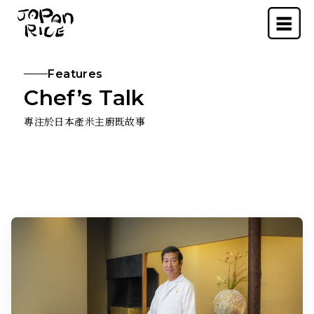
Menu
Features
Chef’s Talk
專注於日本產米主廚既故事