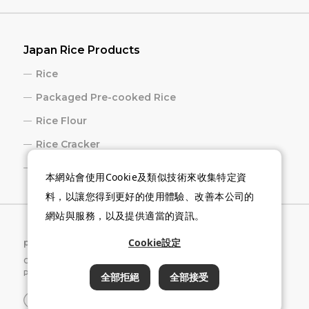
Japan Rice Products
Rice
Packaged Pre-cooked Rice
Rice Flour
Rice Cracker
Sake
本網站會使用Cookie及類似技術來收集特定資
料，以讓您得到更好的使用體驗、改善本公司的
網站與服務，以及提供適當的資訊。
Cookie設定
privacy policy
Cookie Settings
Copyright © 2026 Japan Rice and Rice Industry Export
Promotion Association.
全部拒絕
全部接受